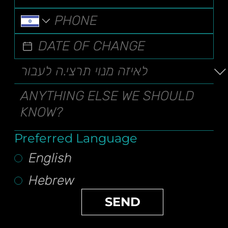
Preferred Language
English
Hebrew
SEND