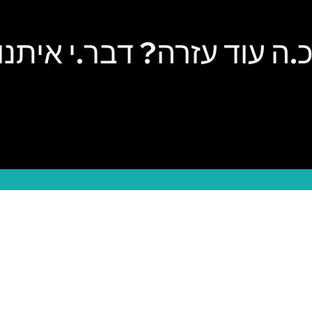
.ה עוד עזרה? דבר.י איתנו