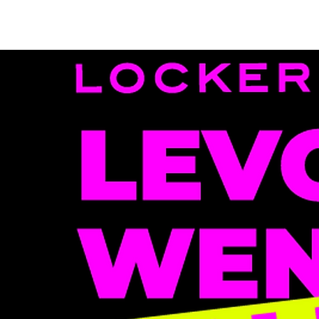
אזור למנויים
הצטרפו לצוות