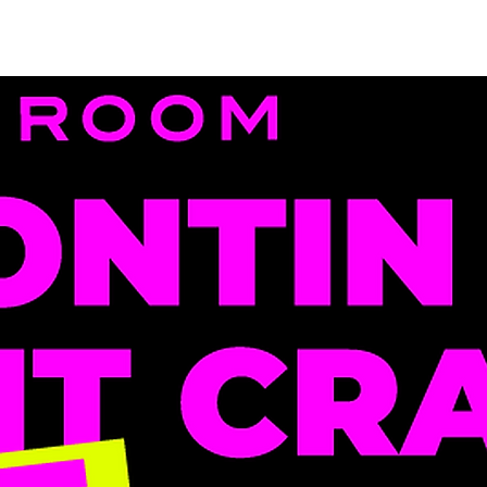
האימונים שלנו
המתחמים שלנו