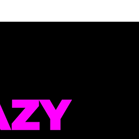
HOME
מחירים
מערכת שעות